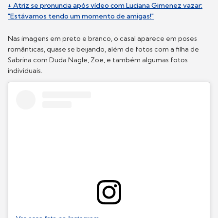
+ Atriz se pronuncia após vídeo com Luciana Gimenez vazar:
"Estávamos tendo um momento de amigas!"
Nas imagens em preto e branco, o casal aparece em poses
românticas, quase se beijando, além de fotos com a filha de
Sabrina com Duda Nagle, Zoe, e também algumas fotos
individuais.