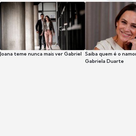
Joana teme nunca mais ver Gabriel
Saiba quem é o namor
Gabriela Duarte