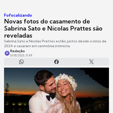
Fofocalizando
Novas fotos do casamento de
Sabrina Sato e Nicolas Prattes são
reveladas
Sabrina Sato e Nicolas Prattes estão juntos desde o início de
2024 e casaram em cerimônia intimista
Redação
R
13/01/2025, 11:49