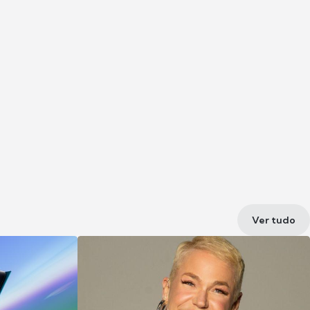
Ver tudo