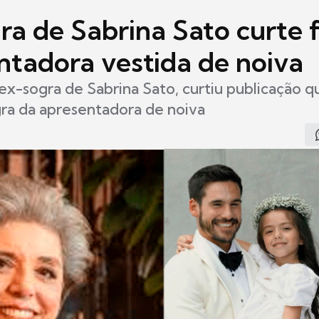
ra de Sabrina Sato curte 
ntadora vestida de noiva
ex-sogra de Sabrina Sato, curtiu publicação 
gra da apresentadora de noiva