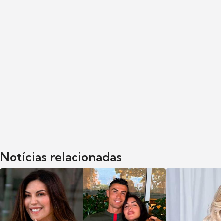
Notícias relacionadas