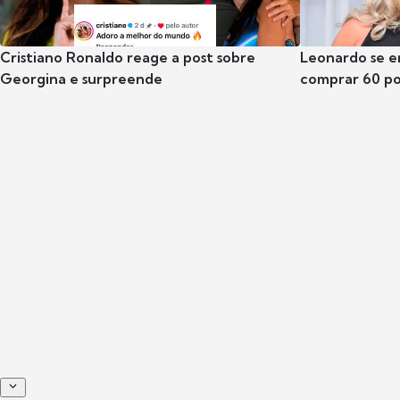
Cristiano Ronaldo reage a post sobre
Leonardo se e
Georgina e surpreende
comprar 60 po