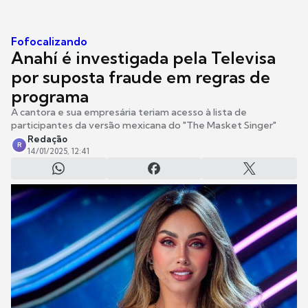
Fofocalizando
Anahí é investigada pela Televisa
por suposta fraude em regras de
programa
A cantora e sua empresária teriam acesso à lista de
participantes da versão mexicana do "The Masket Singer"
Redação
R
14/01/2025, 12:41