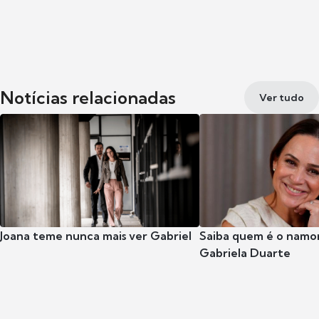
Notícias relacionadas
Ver tudo
Joana teme nunca mais ver Gabriel
Saiba quem é o namor
Gabriela Duarte