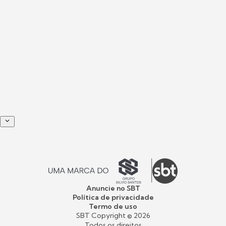
Anuncie no SBT
Política de privacidade
Termo de uso
SBT Copyright ©
2026
Todos os direitos