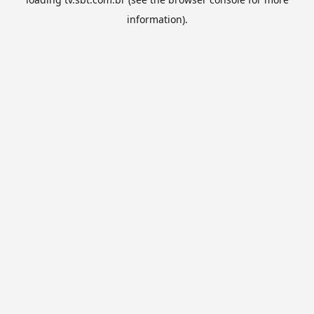
information).