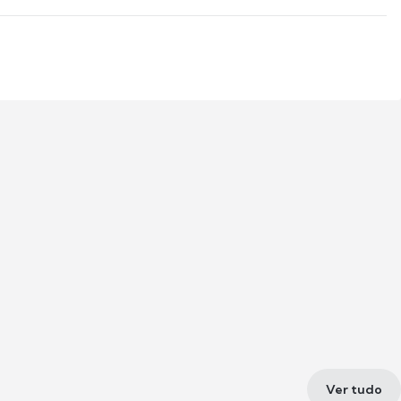
Ver tudo