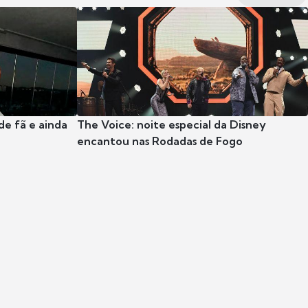
e fã e ainda
The Voice: noite especial da Disney
encantou nas Rodadas de Fogo