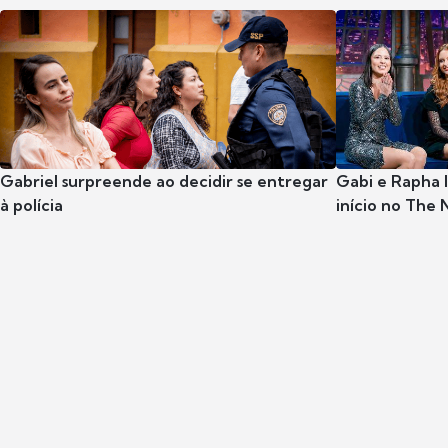
Gabriel surpreende ao decidir se entregar
Gabi e Rapha
à polícia
início no The 