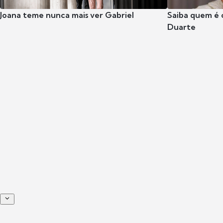
Joana teme nunca mais ver Gabriel
Saiba quem é 
Duarte