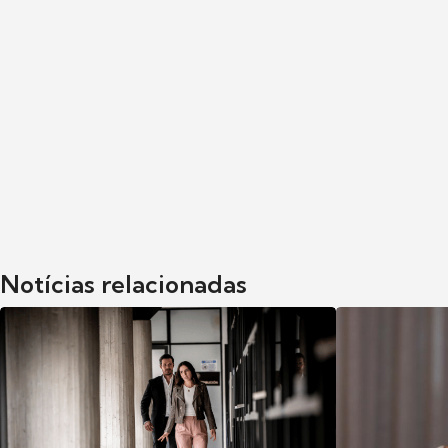
Notícias relacionadas