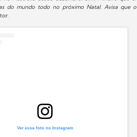
las do mundo todo no próximo Natal. Avisa que o 
tor.
Ver essa foto no Instagram