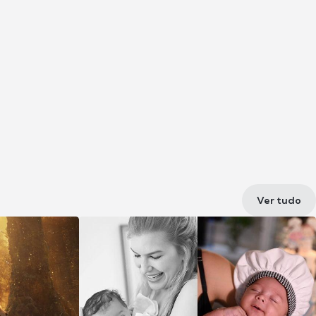
Ver tudo