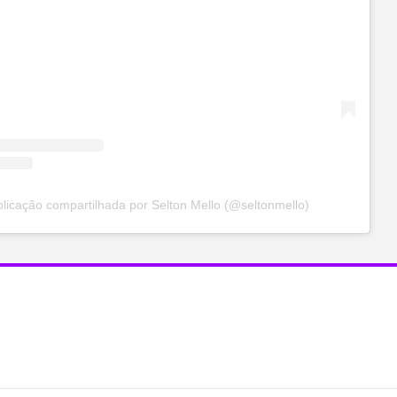
icação compartilhada por Selton Mello (@seltonmello)