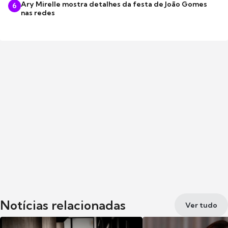
Ary Mirelle mostra detalhes da festa de João Gomes
6
nas redes
Notícias relacionadas
Ver tudo