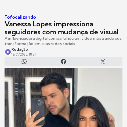
Fofocalizando
Vanessa Lopes impressiona
seguidores com mudança de visual
A influenciadora digital compartilhou um vídeo mostrando sua
transformação em suas redes sociais
Redação
R
18/01/2025, 18:29