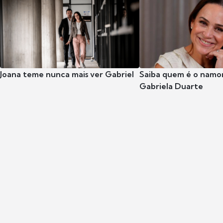
Joana teme nunca mais ver Gabriel
Saiba quem é o namor
Gabriela Duarte