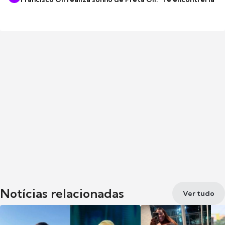
Notícias relacionadas
Ver tudo