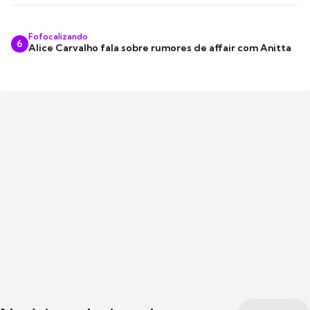
Fofocalizando
6
Alice Carvalho fala sobre rumores de affair com Anitta