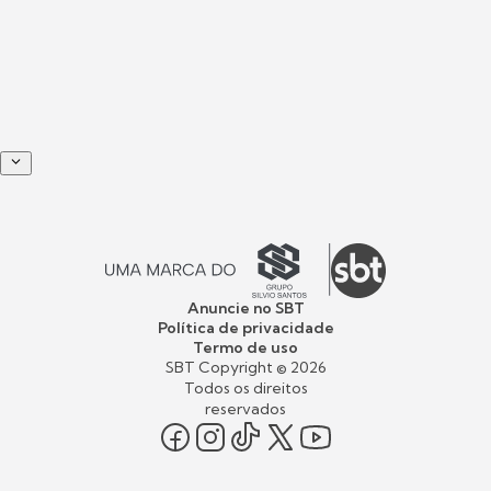
Anuncie no SBT
Política de privacidade
Termo de uso
SBT Copyright ©
2026
Todos os direitos
reservados