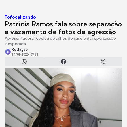
Fofocalizando
Patrícia Ramos fala sobre separação
e vazamento de fotos de agressão
Apresentadora revelou detalhes do caso e da repercussão
inesperada
Redação
R
24/01/2025, 09:32