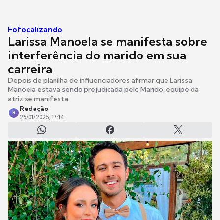
Fofocalizando
Larissa Manoela se manifesta sobre
interferência do marido em sua
carreira
Depois de planilha de influenciadores afirmar que Larissa
Manoela estava sendo prejudicada pelo Marido, equipe da
atriz se manifesta
Redação
R
25/01/2025, 17:14