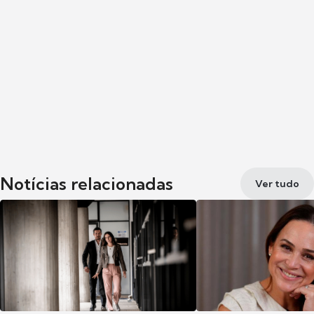
Notícias relacionadas
Ver tudo