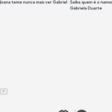
Joana teme nunca mais ver Gabriel
Saiba quem é o namor
Gabriela Duarte