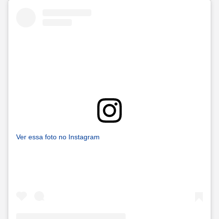
Ver essa foto no Instagram