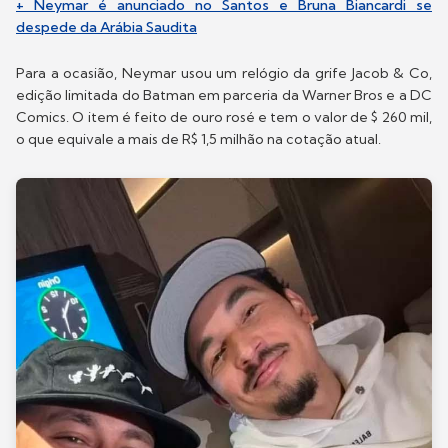
+ Neymar é anunciado no Santos e Bruna Biancardi se
despede da Arábia Saudita
Para a ocasião, Neymar usou um relógio da grife Jacob & Co,
edição limitada do Batman em parceria da Warner Bros e a DC
Comics. O item é feito de ouro rosé e tem o valor de $ 260 mil,
o que equivale a mais de R$ 1,5 milhão na cotação atual.