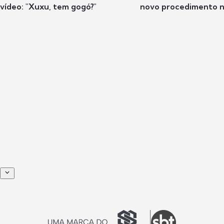
vídeo: "Xuxu, tem gogó?"
novo procedimento n