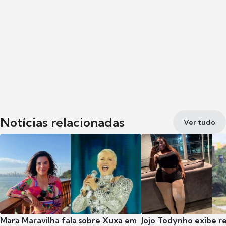
Notícias relacionadas
Ver tudo
Mara Maravilha fala sobre Xuxa em
Jojo Todynho exibe r