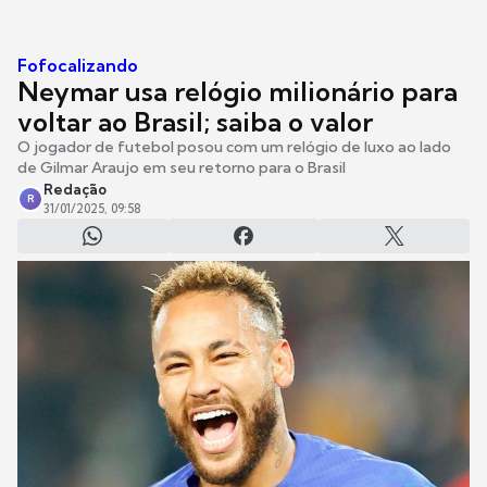
Fofocalizando
Neymar usa relógio milionário para
voltar ao Brasil; saiba o valor
O jogador de futebol posou com um relógio de luxo ao lado
de Gilmar Araujo em seu retorno para o Brasil
Redação
R
31/01/2025, 09:58