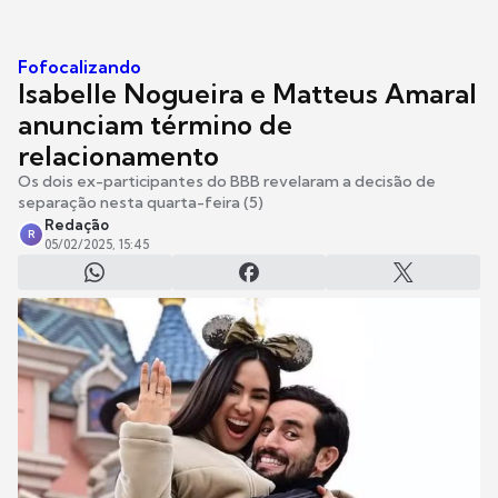
Fofocalizando
Isabelle Nogueira e Matteus Amaral
anunciam término de
relacionamento
Os dois ex-participantes do BBB revelaram a decisão de
separação nesta quarta-feira (5)
Redação
R
05/02/2025, 15:45