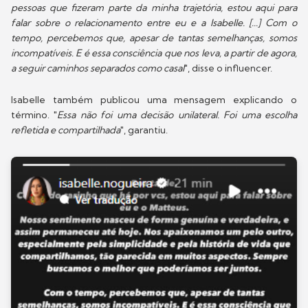
pessoas que fizeram parte da minha trajetória, estou aqui para
falar sobre o relacionamento entre eu e a Isabelle. [...] Com o
tempo, percebemos que, apesar de tantas semelhanças, somos
incompatíveis. E é essa consciência que nos leva, a partir de agora,
a seguir caminhos separados como casal
", disse o influencer.
Isabelle também publicou uma mensagem explicando o
término. "
Essa não foi uma decisão unilateral. Foi uma escolha
refletida e compartilhada
", garantiu.