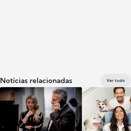
Notícias relacionadas
Ver tudo