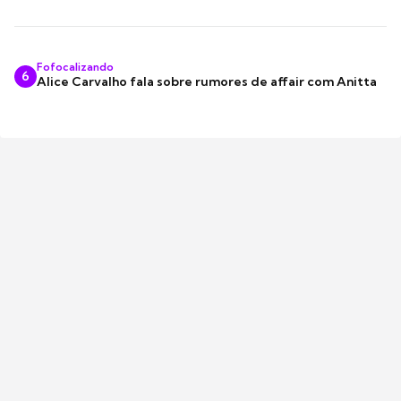
Fofocalizando
6
Alice Carvalho fala sobre rumores de affair com Anitta