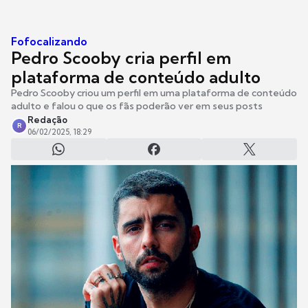
Fofocalizando
Pedro Scooby cria perfil em
plataforma de conteúdo adulto
Pedro Scooby criou um perfil em uma plataforma de conteúdo
adulto e falou o que os fãs poderão ver em seus posts
Redação
R
06/02/2025, 18:29