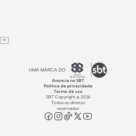
Anuncie no SBT
Política de privacidade
Termo de uso
SBT Copyright ©
2026
Todos os direitos
reservados