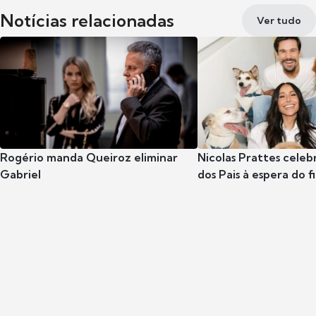
Notícias relacionadas
Ver tudo
Rogério manda Queiroz eliminar
Nicolas Prattes celeb
Gabriel
dos Pais à espera do f