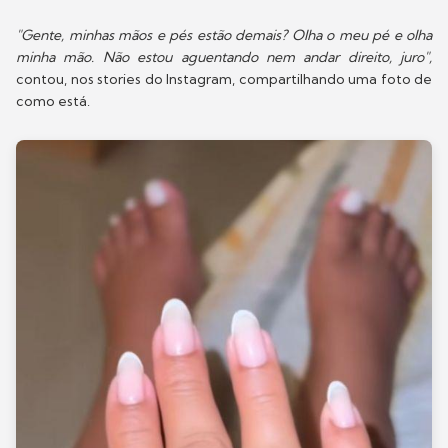
"Gente, minhas mãos e pés estão demais? Olha o meu pé e olha
minha mão. Não estou aguentando nem andar direito, juro",
contou, nos stories do Instagram, compartilhando uma foto de
como está.