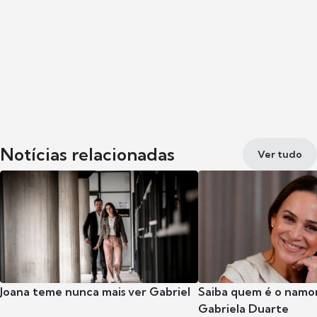
Notícias relacionadas
Ver tudo
Joana teme nunca mais ver Gabriel
Saiba quem é o namor
Gabriela Duarte