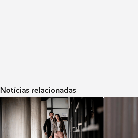
Notícias relacionadas