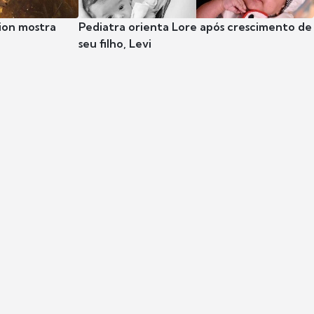
ion mostra
Pediatra orienta Lore após crescimento de
seu filho, Levi