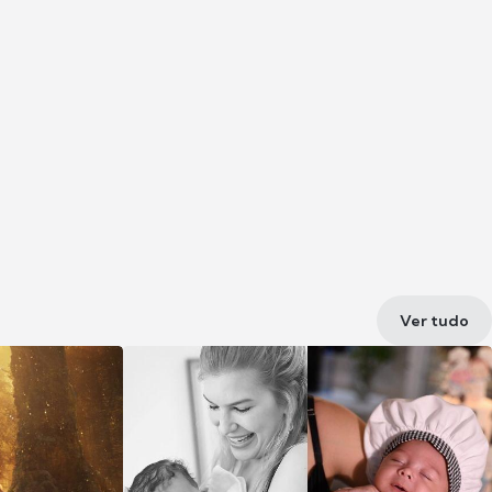
Ver tudo