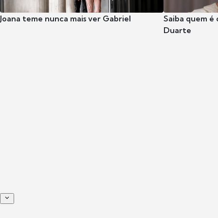
Joana teme nunca mais ver Gabriel
Saiba quem é 
Duarte