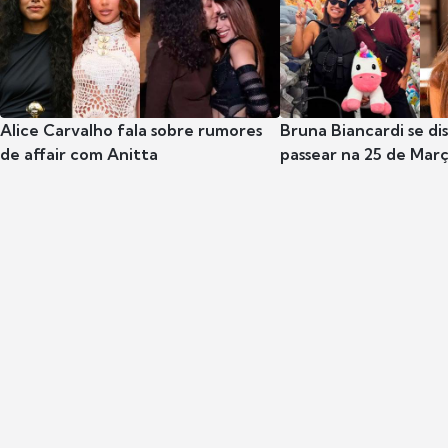
Alice Carvalho fala sobre rumores
Bruna Biancardi se di
de affair com Anitta
passear na 25 de Mar