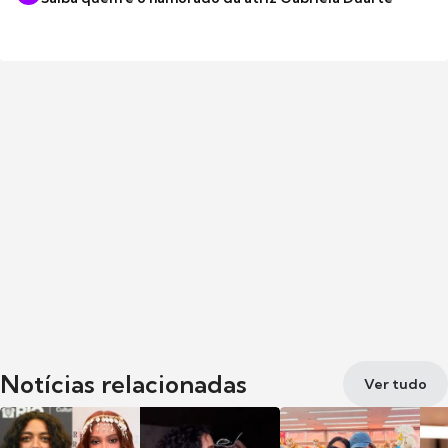
Notícias relacionadas
Ver tudo