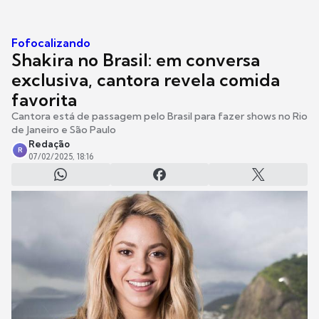
Fofocalizando
Shakira no Brasil: em conversa
exclusiva, cantora revela comida
favorita
Cantora está de passagem pelo Brasil para fazer shows no Rio
de Janeiro e São Paulo
Redação
R
07/02/2025, 18:16