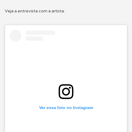
Veja a entrevista com a artista:
Ver essa foto no Instagram