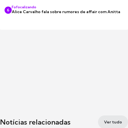
Fofocalizando
6
Alice Carvalho fala sobre rumores de affair com Anitta
Notícias relacionadas
Ver tudo