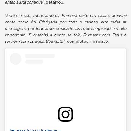
então a luta continua",
detalhou.
"
Então, é isso, meus amores. Primeira noite em casa e amanhã
conto como foi. Obrigada por todo o carinho, por todas as
mensagens, por todo amor emanado, isso que chega aqui é muito
importante. E amanhã a gente se fala. Durmam com Deus e
sonhem com os anjos. Boa noite"
, completou, no relato.
Ver essa foto no Instagram