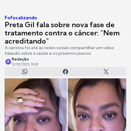
Fofocalizando
Preta Gil fala sobre nova fase de
tratamento contra o câncer: "Nem
acreditando"
A cantora foi até as redes sociais compartilhar um vídeo
falando sobre a saúde e os próximos passos
Redação
R
12/02/2025, 10:03