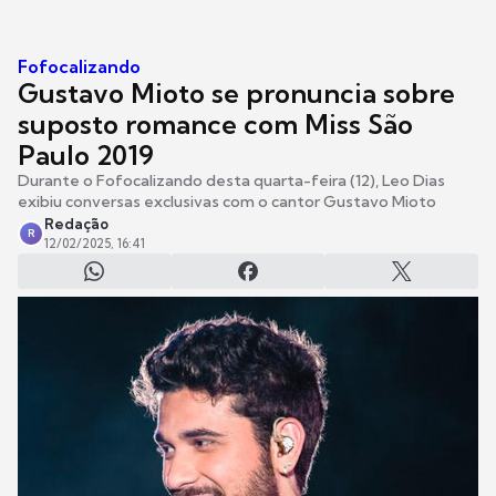
Fofocalizando
Gustavo Mioto se pronuncia sobre
suposto romance com Miss São
Paulo 2019
Durante o Fofocalizando desta quarta-feira (12), Leo Dias
exibiu conversas exclusivas com o cantor Gustavo Mioto
Redação
R
12/02/2025, 16:41