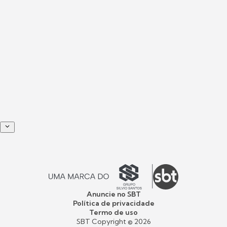
Anuncie no SBT
Política de privacidade
Termo de uso
SBT Copyright ©
2026