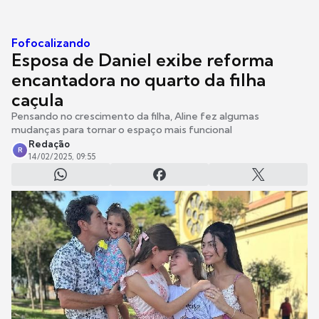
Fofocalizando
Esposa de Daniel exibe reforma
encantadora no quarto da filha
caçula
Pensando no crescimento da filha, Aline fez algumas
mudanças para tornar o espaço mais funcional
Redação
R
14/02/2025, 09:55