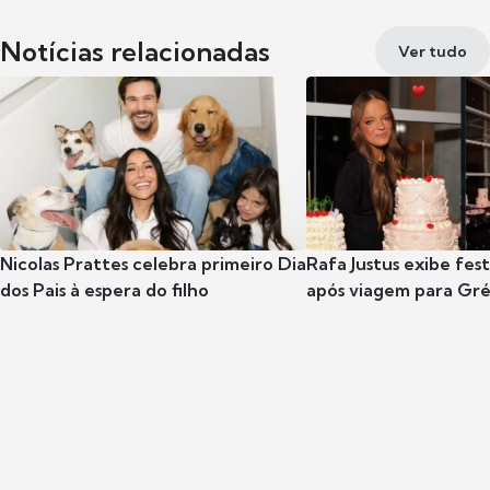
Notícias relacionadas
Ver tudo
Nicolas Prattes celebra primeiro Dia
Rafa Justus exibe fes
dos Pais à espera do filho
após viagem para Gr