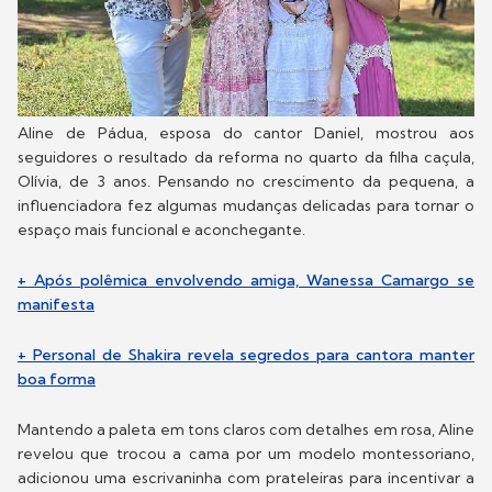
Aline de Pádua, esposa do cantor Daniel, mostrou aos
seguidores o resultado da reforma no quarto da filha caçula,
Olívia, de 3 anos. Pensando no crescimento da pequena, a
influenciadora fez algumas mudanças delicadas para tornar o
espaço mais funcional e aconchegante.
+ Após polêmica envolvendo amiga, Wanessa Camargo se
manifesta
+ Personal de Shakira revela segredos para cantora manter
boa forma
Mantendo a paleta em tons claros com detalhes em rosa, Aline
revelou que trocou a cama por um modelo montessoriano,
adicionou uma escrivaninha com prateleiras para incentivar a