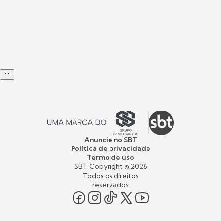
Anuncie no SBT
Política de privacidade
Termo de uso
SBT Copyright ©
2026
Todos os direitos
reservados