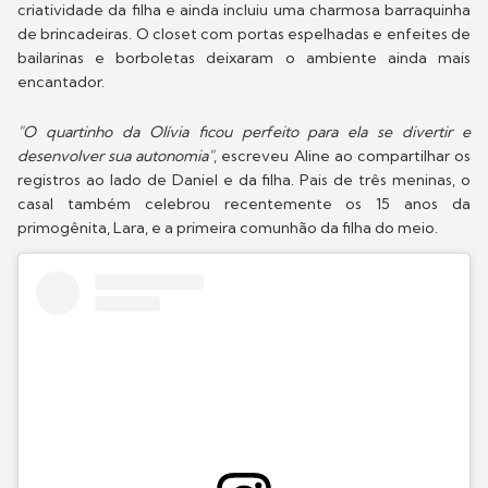
criatividade da filha e ainda incluiu uma charmosa barraquinha
de brincadeiras. O closet com portas espelhadas e enfeites de
bailarinas e borboletas deixaram o ambiente ainda mais
encantador.
"O quartinho da Olívia ficou perfeito para ela se divertir e
desenvolver sua autonomia"
, escreveu Aline ao compartilhar os
registros ao lado de Daniel e da filha. Pais de três meninas, o
casal também celebrou recentemente os 15 anos da
primogênita, Lara, e a primeira comunhão da filha do meio.