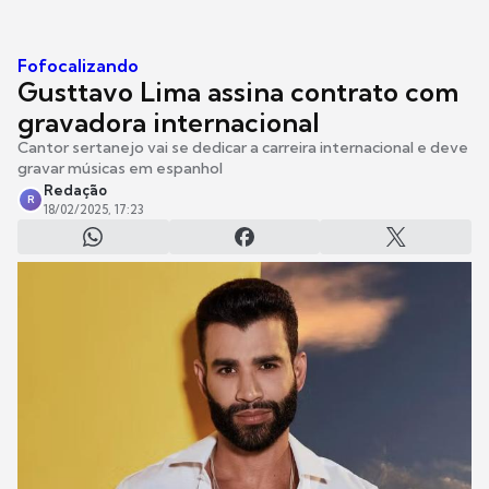
Fofocalizando
Gusttavo Lima assina contrato com
gravadora internacional
Cantor sertanejo vai se dedicar a carreira internacional e deve
gravar músicas em espanhol
Redação
R
18/02/2025, 17:23