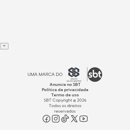
Anuncie no SBT
Política de privacidade
Termo de uso
SBT Copyright ©
2026
Todos os direitos
reservados