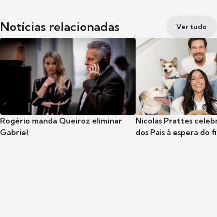
Notícias relacionadas
Ver tudo
Rogério manda Queiroz eliminar
Nicolas Prattes celeb
Gabriel
dos Pais à espera do f