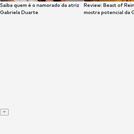
Saiba quem é o namorado da atriz
Review: Beast of Rei
Gabriela Duarte
mostra potencial da