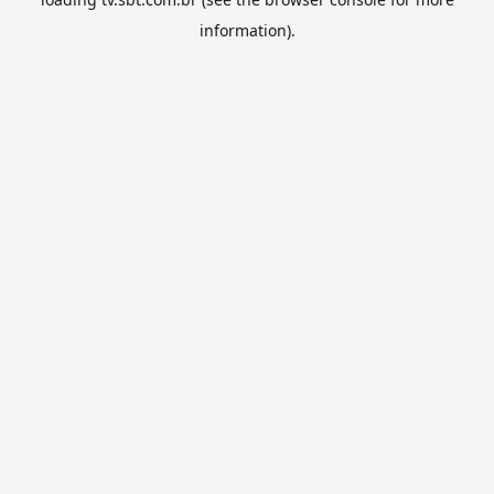
information).