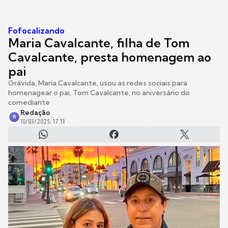
Fofocalizando
Maria Cavalcante, filha de Tom
Cavalcante, presta homenagem ao
pai
Grávida, Maria Cavalcante, usou as redes sociais para
homenagear o pai, Tom Cavalcante, no aniversário do
comediante
Redação
R
10/03/2025, 17:13