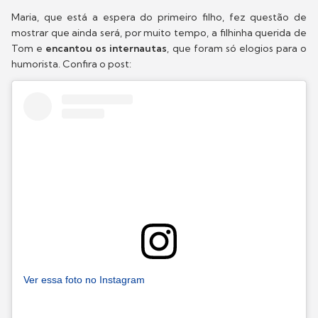
Maria, que está a espera do primeiro filho, fez questão de
mostrar que ainda será, por muito tempo, a filhinha querida de
Tom e
encantou os internautas
, que foram só elogios para o
humorista. Confira o post:
Ver essa foto no Instagram