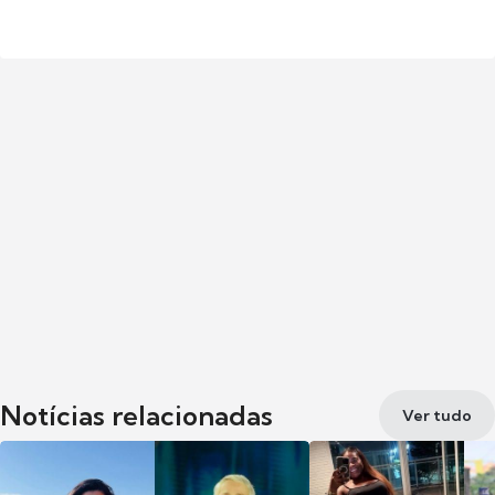
Notícias relacionadas
Ver tudo