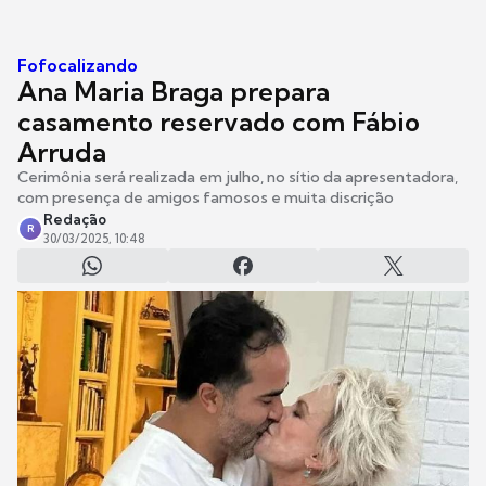
Fofocalizando
Ana Maria Braga prepara
casamento reservado com Fábio
Arruda
Cerimônia será realizada em julho, no sítio da apresentadora,
com presença de amigos famosos e muita discrição
Redação
R
30/03/2025, 10:48