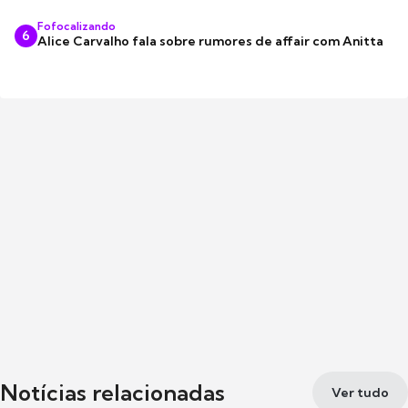
Fofocalizando
6
Alice Carvalho fala sobre rumores de affair com Anitta
Notícias relacionadas
Ver tudo