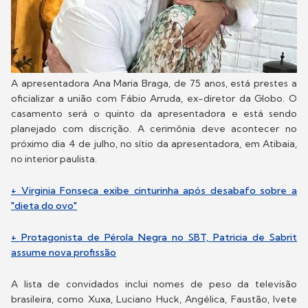
A apresentadora Ana Maria Braga, de 75 anos, está prestes a
oficializar a união com Fábio Arruda, ex-diretor da Globo. O
casamento será o quinto da apresentadora e está sendo
planejado com discrição. A cerimônia deve acontecer no
próximo dia 4 de julho, no sítio da apresentadora, em Atibaia,
no interior paulista.
+ Virginia Fonseca exibe cinturinha após desabafo sobre a
"dieta do ovo"
+ Protagonista de Pérola Negra no SBT, Patricia de Sabrit
assume nova profissão
A lista de convidados inclui nomes de peso da televisão
brasileira, como Xuxa, Luciano Huck, Angélica, Faustão, Ivete