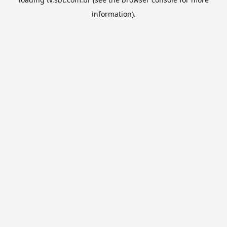
information).