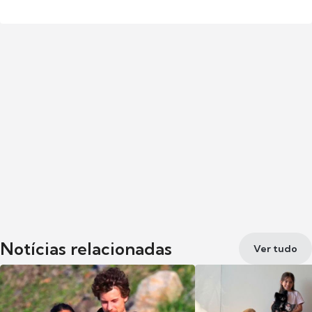
Notícias relacionadas
Ver tudo