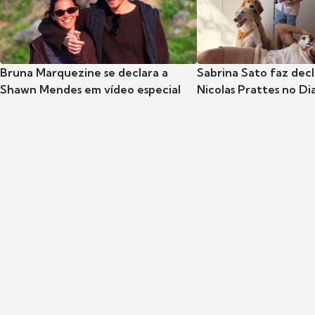
Bruna Marquezine se declara a
Sabrina Sato faz dec
Shawn Mendes em vídeo especial
Nicolas Prattes no Dia