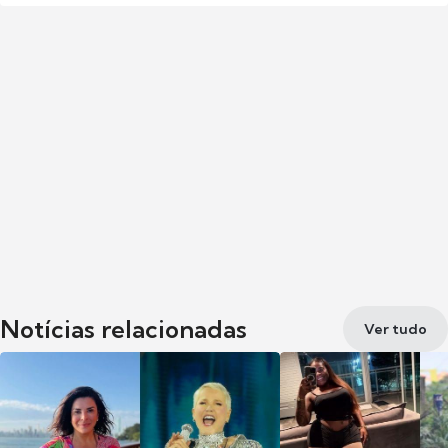
Notícias relacionadas
Ver tudo