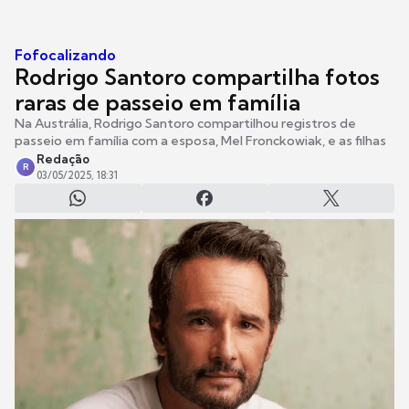
Fofocalizando
Rodrigo Santoro compartilha fotos
raras de passeio em família
Na Austrália, Rodrigo Santoro compartilhou registros de
passeio em família com a esposa, Mel Fronckowiak, e as filhas
Redação
R
03/05/2025, 18:31