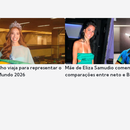
ho viaja para representar o
Mãe de Eliza Samudio come
 Mundo 2026
comparações entre neto e 