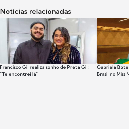
Notícias relacionadas
Francisco Gil realiza sonho de Preta Gil:
Gabriela Botel
"Te encontrei lá"
Brasil no Miss