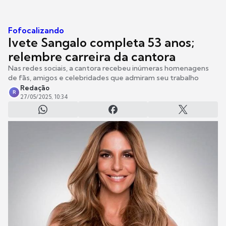
Fofocalizando
Ivete Sangalo completa 53 anos;
relembre carreira da cantora
Nas redes sociais, a cantora recebeu inúmeras homenagens
de fãs, amigos e celebridades que admiram seu trabalho
Redação
R
27/05/2025, 10:34