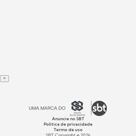
Anuncie no SBT
Política de privacidade
Termo de uso
SBT Copyright ©
2026