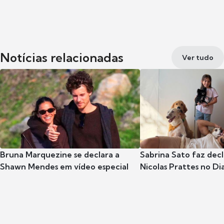
Notícias relacionadas
Ver tudo
Bruna Marquezine se declara a
Sabrina Sato faz dec
Shawn Mendes em vídeo especial
Nicolas Prattes no Dia