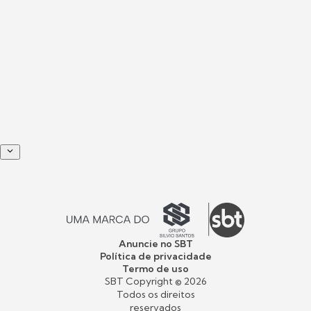
Anuncie no SBT
Política de privacidade
Termo de uso
SBT Copyright ©
2026
Todos os direitos
reservados