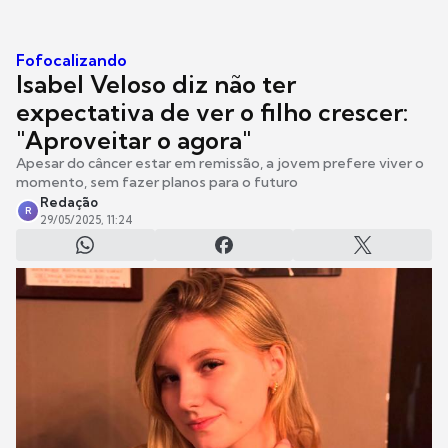
Fofocalizando
Isabel Veloso diz não ter
expectativa de ver o filho crescer:
"Aproveitar o agora"
Apesar do câncer estar em remissão, a jovem prefere viver o
momento, sem fazer planos para o futuro
Redação
R
29/05/2025, 11:24