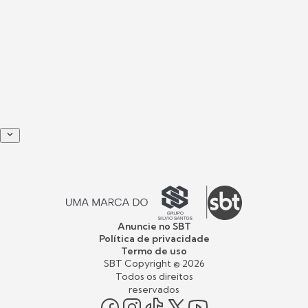
Anuncie no SBT
Política de privacidade
Termo de uso
SBT Copyright ©
2026
Todos os direitos
reservados