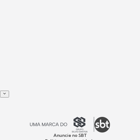
Anuncie no SBT