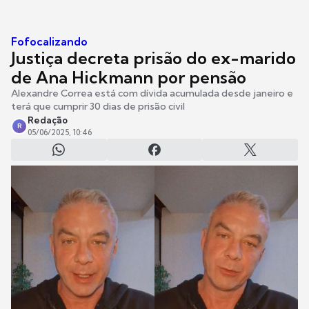
Fofocalizando
Justiça decreta prisão do ex-marido
de Ana Hickmann por pensão
Alexandre Correa está com dívida acumulada desde janeiro e
terá que cumprir 30 dias de prisão civil
Redação
R
05/06/2025, 10:46