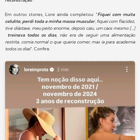
reconstrução
".
Em outros stories, Lore ainda completou: "
Fiquei com muita
celulite, perdi toda a minha massa muscular
, fiquei com flacidez,
tive diástase, meu peito enorme, depois caiu, um caos mesmo [...]
treinava todos os dias
, não era de seguir uma alimentação
restrita, comia normal o que queria comer, mas ia para academia
todos os dias
". Confira: