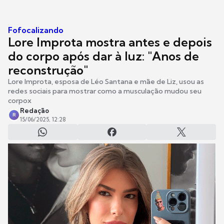
Fofocalizando
Lore Improta mostra antes e depois
do corpo após dar à luz: "Anos de
reconstrução"
Lore Improta, esposa de Léo Santana e mãe de Liz, usou as
redes sociais para mostrar como a musculação mudou seu
corpox
Redação
R
15/06/2025, 12:28