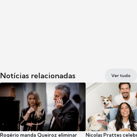
Notícias relacionadas
Ver tudo
Rogério manda Queiroz eliminar
Nicolas Prattes celeb