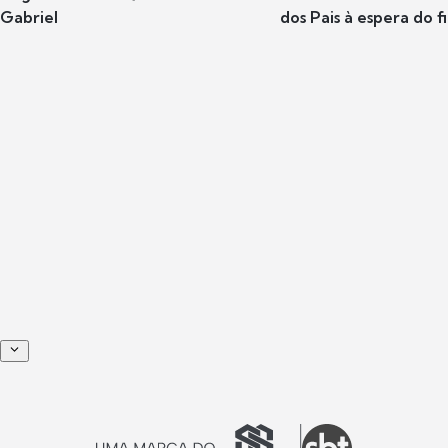
Gabriel
dos Pais à espera do f