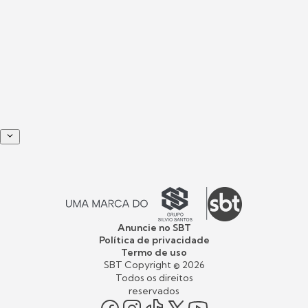
Anuncie no SBT
Política de privacidade
Termo de uso
SBT Copyright ©
2026
Todos os direitos
reservados