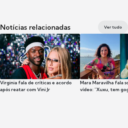
Notícias relacionadas
Ver tudo
Virginia fala de críticas e acordo
Mara Maravilha fala 
após reatar com Vini Jr
vídeo: "Xuxu, tem go