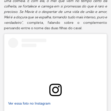
uma colmeia. E com ela, o mel que vem no tempo certo da
colheita, se fortalece e carrega em si promessas do que é raro e
precioso. Se Mavie é o despertar de uma vida de união e amor,
Mel é a doçura que se espalha, tornando tudo mais intenso, puro e
verdadeiro",
completa, falando sobre o complemento
pensando entre o nome das duas filhas do casal.
Ver essa foto no Instagram