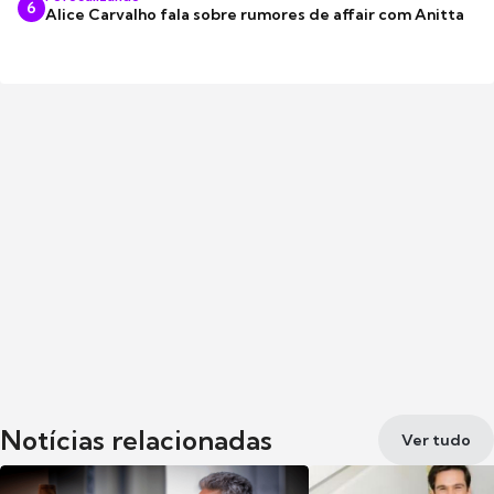
6
Alice Carvalho fala sobre rumores de affair com Anitta
Notícias relacionadas
Ver tudo