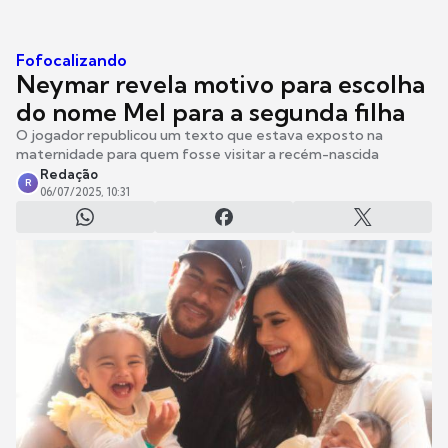
Fofocalizando
Neymar revela motivo para escolha
do nome Mel para a segunda filha
O jogador republicou um texto que estava exposto na
maternidade para quem fosse visitar a recém-nascida
Redação
R
06/07/2025, 10:31