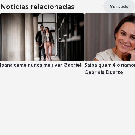
Notícias relacionadas
Ver tudo
Joana teme nunca mais ver Gabriel
Saiba quem é o namor
Gabriela Duarte