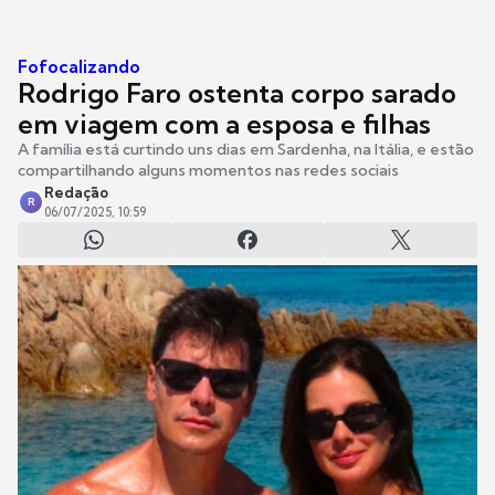
Fofocalizando
Rodrigo Faro ostenta corpo sarado
em viagem com a esposa e filhas
A família está curtindo uns dias em Sardenha, na Itália, e estão
compartilhando alguns momentos nas redes sociais
Redação
R
06/07/2025, 10:59