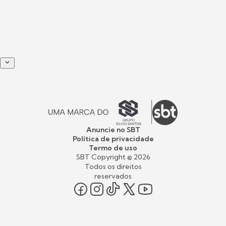
Anuncie no SBT
Política de privacidade
Termo de uso
SBT Copyright ©
2026
Todos os direitos
reservados