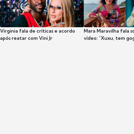
Virginia fala de críticas e acordo
Mara Maravilha fala 
após reatar com Vini Jr
vídeo: "Xuxu, tem go