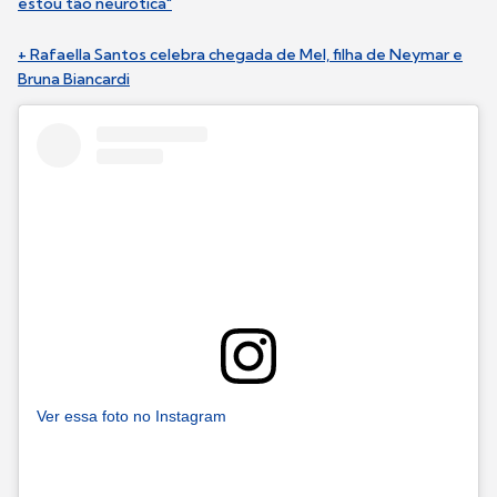
estou tão neurótica"
+ Rafaella Santos celebra chegada de Mel, filha de Neymar e
Bruna Biancardi
Ver essa foto no Instagram