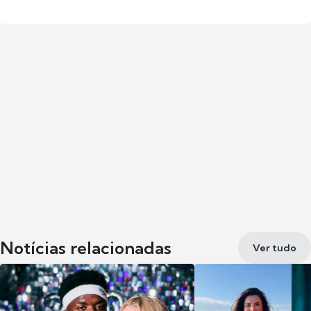
Notícias relacionadas
Ver tudo