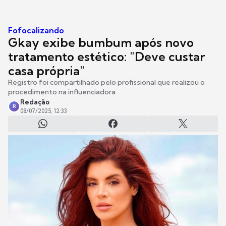
Fofocalizando
Gkay exibe bumbum após novo
tratamento estético: "Deve custar
casa própria"
Registro foi compartilhado pelo profissional que realizou o
procedimento na influenciadora
Redação
R
08/07/2025, 12:33