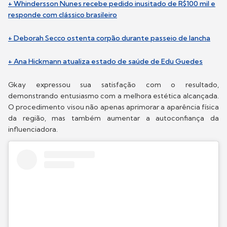
+ Whindersson Nunes recebe pedido inusitado de R$100 mil e
responde com clássico brasileiro
+ Deborah Secco ostenta corpão durante passeio de lancha
+ Ana Hickmann atualiza estado de saúde de Edu Guedes
Gkay expressou sua satisfação com o resultado,
demonstrando entusiasmo com a melhora estética alcançada.
O procedimento visou não apenas aprimorar a aparência física
da região, mas também aumentar a autoconfiança da
influenciadora.