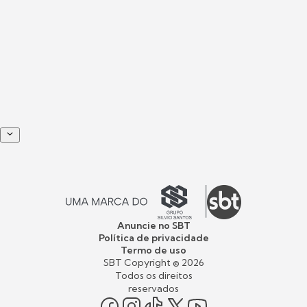
Anuncie no SBT
Política de privacidade
Termo de uso
SBT Copyright ©
2026
Todos os direitos
reservados