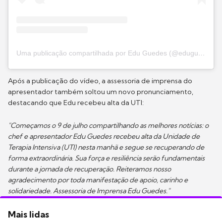
Uma publicação compartilhada por Edu Guedes (@eduguedesoficial)
Após a publicação do vídeo, a assessoria de imprensa do
apresentador também soltou um novo pronunciamento,
destacando que Edu recebeu alta da UTI:
"Começamos o 9 de julho compartilhando as melhores notícias: o
chef e apresentador Edu Guedes recebeu alta da Unidade de
Terapia Intensiva (UTI) nesta manhã e segue se recuperando de
forma extraordinária. Sua força e resiliência serão fundamentais
durante a jornada de recuperação. Reiteramos nosso
agradecimento por toda manifestação de apoio, carinho e
solidariedade. Assessoria de Imprensa Edu Guedes."
Mais lidas