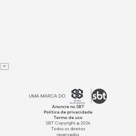
Anuncie no SBT
Política de privacidade
Termo de uso
SBT Copyright ©
2026
Todos os direitos
reservados