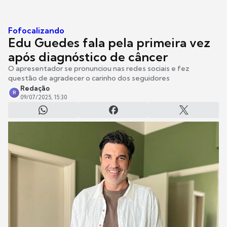
Fofocalizando
Edu Guedes fala pela primeira vez
após diagnóstico de câncer
O apresentador se pronunciou nas redes sociais e fez
questão de agradecer o carinho dos seguidores
Redação
R
09/07/2025, 15:30