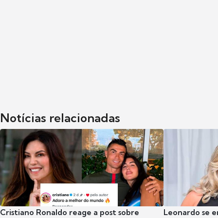
Notícias relacionadas
Cristiano Ronaldo reage a post sobre
Leonardo se e