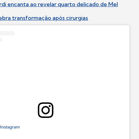
rdi encanta ao revelar quarto delicado de Mel
lebra transformação após cirurgias
 Instagram