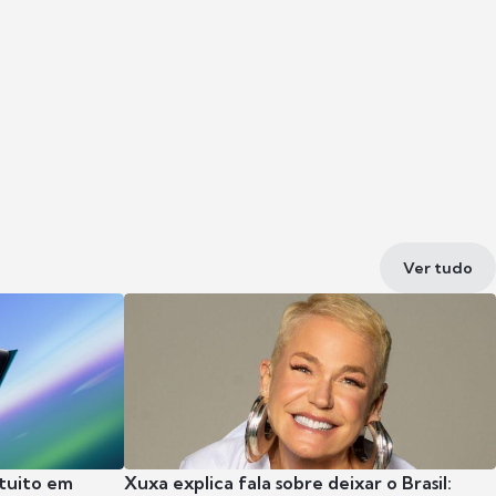
Ver tudo
tuito em
Xuxa explica fala sobre deixar o Brasil: