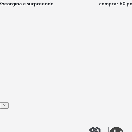
Georgina e surpreende
comprar 60 po