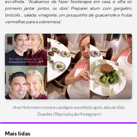
escolhida:
"Acabamos de fazer fisioterapia em casa, e olha só:
primeiro jantar juntos, os dois! Preparei atum com gergelim,
brócolis... salada, vinagrete, um pouquinho de guacamole e frutas
vermelhas para a sobremesa"
.
Ana Hickmann mostra cardápio escolhido após alta de Edu
Guedes (Reprodução/Instagram)
Mais lidas