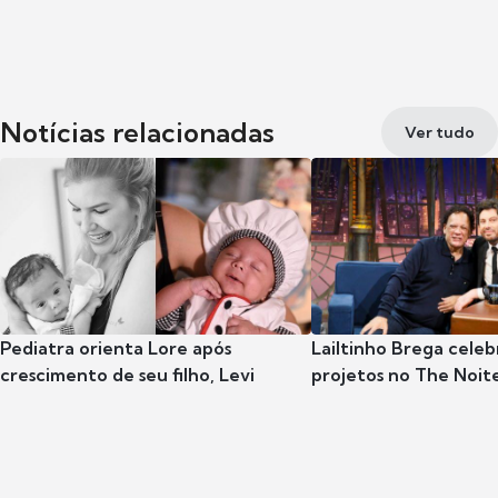
Notícias relacionadas
Ver tudo
Pediatra orienta Lore após
Lailtinho Brega celeb
crescimento de seu filho, Levi
projetos no The Noit