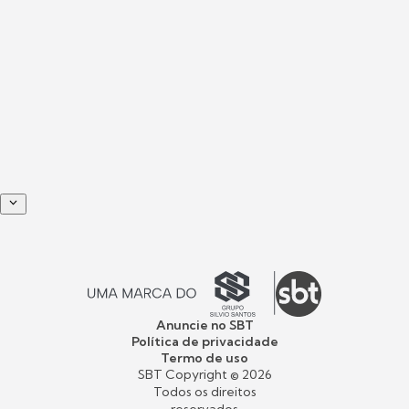
Anuncie no SBT
Política de privacidade
Termo de uso
SBT Copyright ©
2026
Todos os direitos
reservados