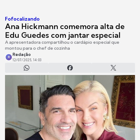
Fofocalizando
Ana Hickmann comemora alta de
Edu Guedes com jantar especial
A apresentadora compartilhou o cardápio especial que
montou para o chef de cozinha
Redação
R
12/07/2025, 14:03