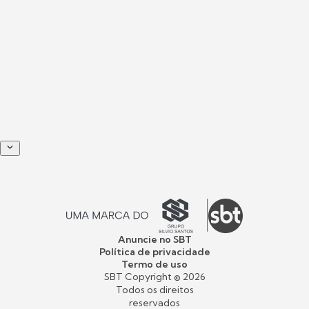
Anuncie no SBT
Política de privacidade
Termo de uso
SBT Copyright ©
2026
Todos os direitos
reservados