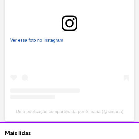
Ver essa foto no Instagram
Uma publicação compartilhada por Simaria (@simaria)
Mais lidas