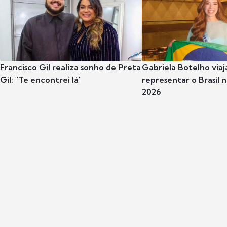
Francisco Gil realiza sonho de Preta
Gabriela Botelho viaj
Gil: "Te encontrei lá"
representar o Brasil 
2026