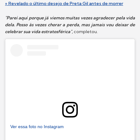
+ Revelado o último desejo de Preta Gil antes de morrer
"Parei aqui porque já viemos muitas vezes agradecer pela vida
dela. Posso às vezes chorar a perda, mas jamais vou deixar de
celebrar sua vida estratosférica",
completou.
Ver essa foto no Instagram