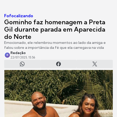
Fofocalizando
Gominho faz homenagem a Preta
Gil durante parada em Aparecida
do Norte
Emocionado, ele relembrou momentos ao lado da amiga e
falou sobre a importância da fé que ela carregava na vida
Redação
R
22/07/2025, 15:56