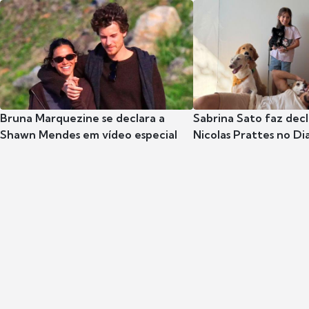
Bruna Marquezine se declara a
Sabrina Sato faz dec
Shawn Mendes em vídeo especial
Nicolas Prattes no Dia