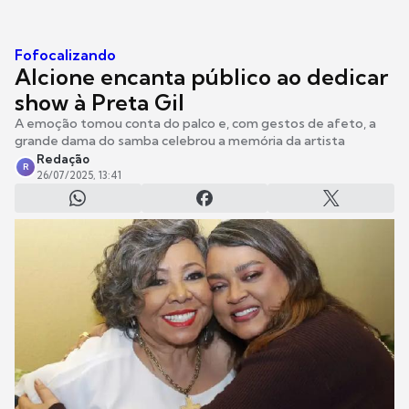
Fofocalizando
Alcione encanta público ao dedicar
show à Preta Gil
A emoção tomou conta do palco e, com gestos de afeto, a
grande dama do samba celebrou a memória da artista
Redação
R
26/07/2025, 13:41