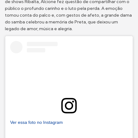
de shows Ribalta, Alcione fez questão de compartilhar com o
público o profundo carinho e o luto pela perda. A emoção
tomou conta do palco e, com gestos de afeto, a grande dama
do samba celebrou a memória de Preta, que deixou um
legado de amor, música e alegria.
Ver essa foto no Instagram