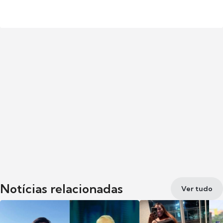
Notícias relacionadas
Ver tudo