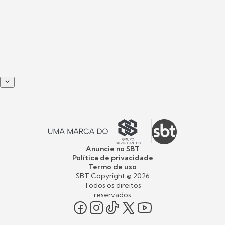
Anuncie no SBT
Política de privacidade
Termo de uso
SBT Copyright ©
2026
Todos os direitos
reservados