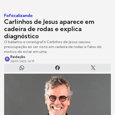
Fofocalizando
Carlinhos de Jesus aparece em
cadeira de rodas e explica
diagnóstico
O bailarino e coreógrafo Carlinhos de Jesus causou
preocupação ao ser visto em cadeira de rodas e falou do
motivo de estar em uma
Redação
R
28/07/2025, 14:19