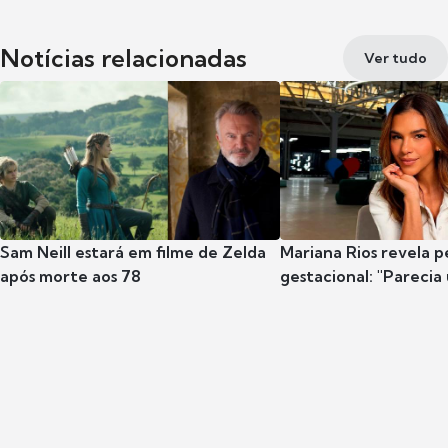
Notícias relacionadas
Ver tudo
Sam Neill estará em filme de Zelda
Mariana Rios revela p
após morte aos 78
gestacional: "Parecia