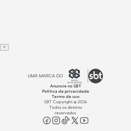
Anuncie no SBT
Política de privacidade
Termo de uso
SBT Copyright ©
2026
Todos os direitos
reservados