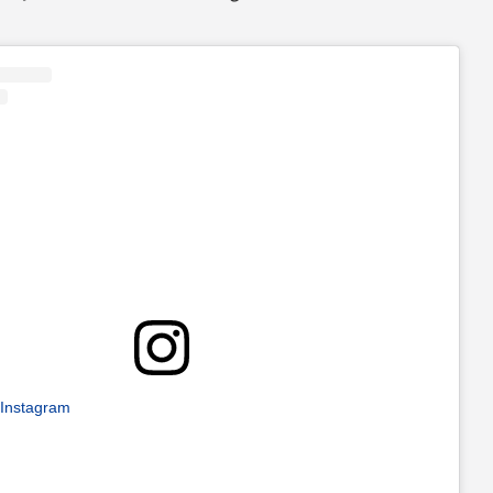
 Instagram