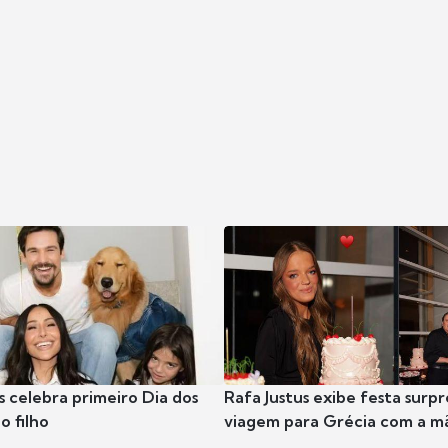
s celebra primeiro Dia dos
Rafa Justus exibe festa surpr
o filho
viagem para Grécia com a m