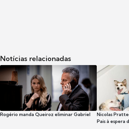
Notícias relacionadas
Rogério manda Queiroz eliminar Gabriel
Nicolas Pratte
Pais à espera d